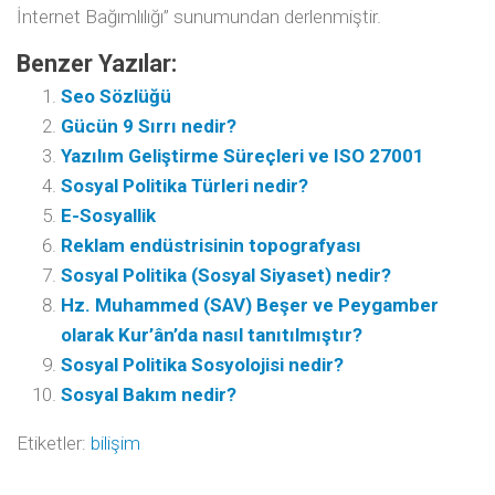
İnternet Bağımlılığı” sunumundan derlenmiştir.
Benzer Yazılar:
Seo Sözlüğü
Gücün 9 Sırrı nedir?
Yazılım Geliştirme Süreçleri ve ISO 27001
Sosyal Politika Türleri nedir?
E-Sosyallik
Reklam endüstrisinin topografyası
Sosyal Politika (Sosyal Siyaset) nedir?
Hz. Muhammed (SAV) Beşer ve Peygamber
olarak Kur’ân’da nasıl tanıtılmıştır?
Sosyal Politika Sosyolojisi nedir?
Sosyal Bakım nedir?
Etiketler:
bilişim