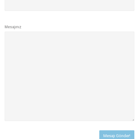
Mesajınız