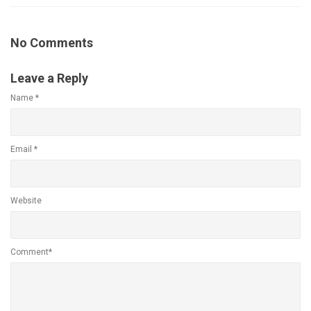
No Comments
Leave a Reply
Name
*
Email
*
Website
Comment*