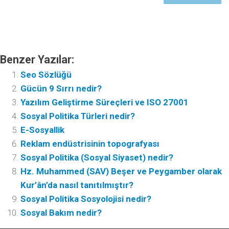
Benzer Yazılar:
Seo Sözlüğü
Gücün 9 Sırrı nedir?
Yazılım Geliştirme Süreçleri ve ISO 27001
Sosyal Politika Türleri nedir?
E-Sosyallik
Reklam endüstrisinin topografyası
Sosyal Politika (Sosyal Siyaset) nedir?
Hz. Muhammed (SAV) Beşer ve Peygamber olarak
Kur’ân’da nasıl tanıtılmıştır?
Sosyal Politika Sosyolojisi nedir?
Sosyal Bakım nedir?