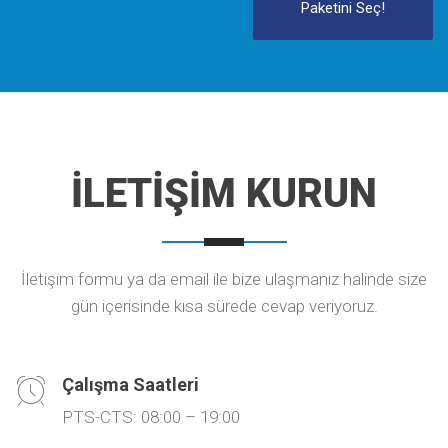
Paketini Seç!
İLETİŞİM KURUN
İletişim formu ya da email ile bize ulaşmanız halinde size
gün içerisinde kısa sürede cevap veriyoruz.
Çalışma Saatleri
PTS-CTS: 08:00 – 19:00