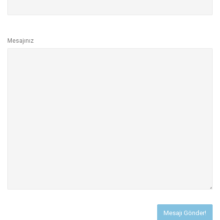
Mesajınız