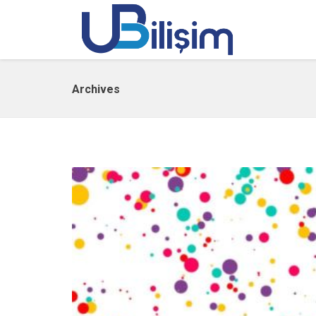
Archives