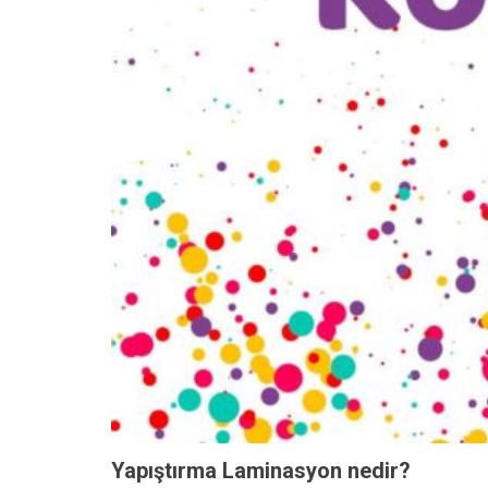
Yapıştırma Laminasyon nedir?