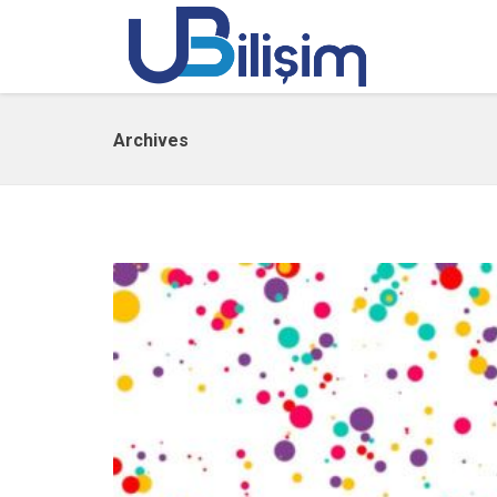
Archives