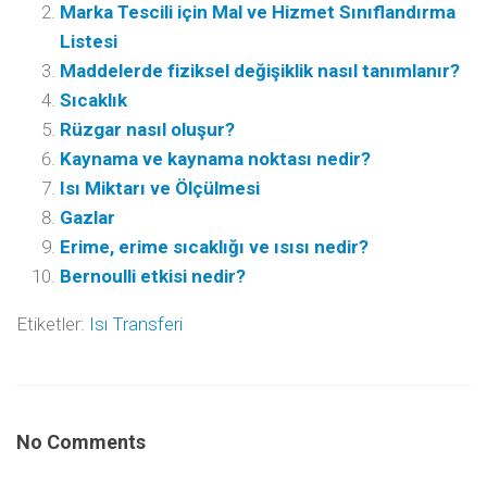
Marka Tescili için Mal ve Hizmet Sınıflandırma
Listesi
Maddelerde fiziksel değişiklik nasıl tanımlanır?
Sıcaklık
Rüzgar nasıl oluşur?
Kaynama ve kaynama noktası nedir?
Isı Miktarı ve Ölçülmesi
Gazlar
Erime, erime sıcaklığı ve ısısı nedir?
Bernoulli etkisi nedir?
Etiketler:
Isı Transferi
No Comments