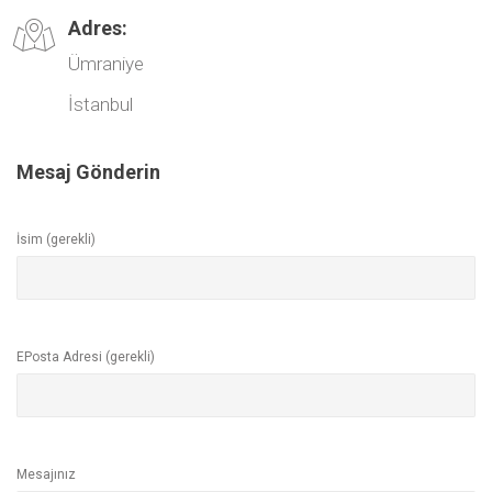
Adres:
Ümraniye
İstanbul
Mesaj Gönderin
İsim (gerekli)
EPosta Adresi (gerekli)
Mesajınız