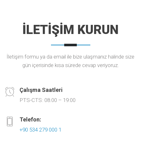
İLETİŞİM KURUN
İletişim formu ya da email ile bize ulaşmanız halinde size
gün içerisinde kısa sürede cevap veriyoruz.
Çalışma Saatleri
PTS-CTS: 08:00 – 19:00
Telefon:
+90 534 279 000 1