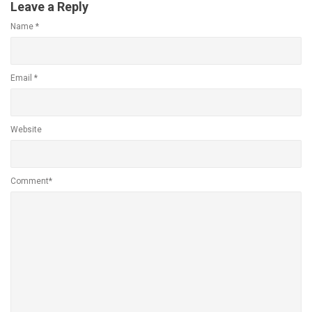
Leave a Reply
Name
*
Email
*
Website
Comment*