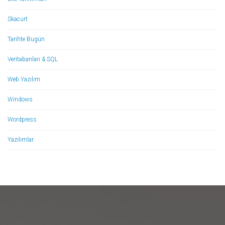
Skacurt
Tarihte Bugün
Veritabanları & SQL
Web Yazılım
Windows
Wordpress
Yazılımlar