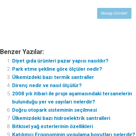
Benzer Yazılar:
Diyet gıda ürünleri pazar yapısı nasıldır?
Park etme şekline göre ölçüler nedir?
Ülkemizdeki bazı termik santraller
Direnç nedir ve nasıl ölçülür?
2008 yılı itibari ile proje aşamasındaki tersanelerin
bulunduğu yer ve sayıları nelerdir?
Doğru otopark sisteminin seçilmesi
Ülkemizdeki bazı hidroelektrik santralleri
Bitkisel yağ esterlerinin özellikleri
Katılımcı Ergonominin uygulama boyutları nelerdir?