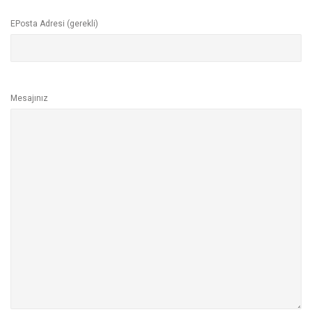
EPosta Adresi (gerekli)
Mesajınız