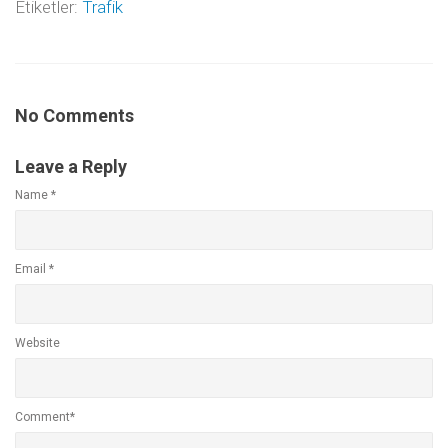
Etiketler:
Trafik
No Comments
Leave a Reply
Name
*
Email
*
Website
Comment*