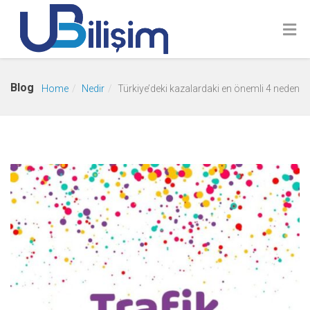
Blog
Home
Nedir
Türkiye’deki kazalardaki en önemli 4 neden