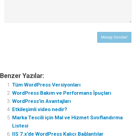
Benzer Yazılar:
Tüm WordPress Versiyonları
WordPress Bakım ve Performans İpuçları
WordPress’in Avantajları
Etkileşimli video nedir?
Marka Tescili için Mal ve Hizmet Sınıflandırma
Listesi
IIS 7.x’de WordPress Kalıcı Bağlantılar