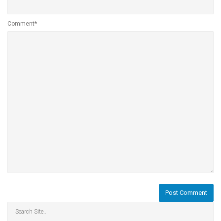
Comment*