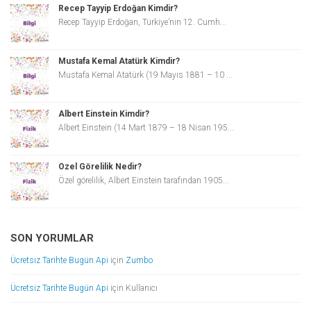
Recep Tayyip Erdoğan Kimdir?
Recep Tayyip Erdoğan, Türkiye’nin 12. Cumh...
Mustafa Kemal Atatürk Kimdir?
Mustafa Kemal Atatürk (19 Mayıs 1881 – 10 ...
Albert Einstein Kimdir?
Albert Einstein (14 Mart 1879 – 18 Nisan 195...
Özel Görelilik Nedir?
Özel görelilik, Albert Einstein tarafından 1905...
SON YORUMLAR
Ücretsiz Tarihte Bugün Api
için
Zumbo
Ücretsiz Tarihte Bugün Api
için
Kullanıcı